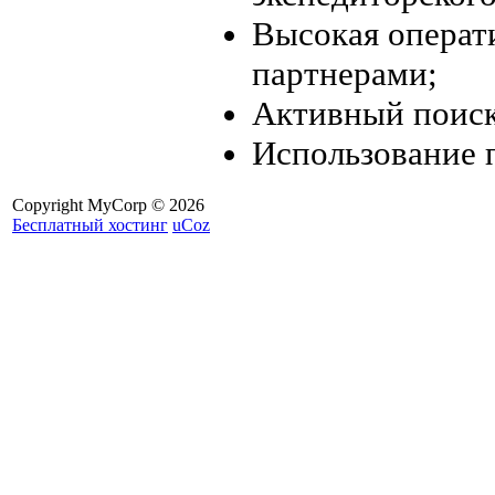
Высокая операт
партнерами;
Активный поиск
Использование 
Copyright MyCorp © 2026
Бесплатный хостинг
uCoz