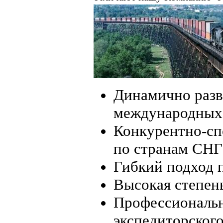
Динамично разв
международных 
Конкурентно-сп
по странам СНГ
Гибкий подход 
Высокая степен
Профессиональн
экспедиторског